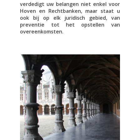
verdedigt uw belangen niet enkel voor
Hoven en Rechtbanken, maar staat u
ook bij op elk juridisch gebied, van
preventie tot het opstellen van
overeenkomsten.