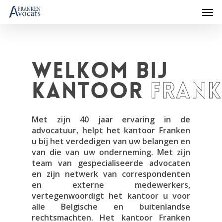
WELKOM bij
kantoor
Frank
Met zijn 40 jaar ervaring in de
advocatuur, helpt het kantoor Franken
u bij het verdedigen van uw belangen en
van die van uw onderneming. Met zijn
team van gespecialiseerde advocaten
en zijn netwerk van correspondenten
en externe medewerkers,
vertegenwoordigt het kantoor u voor
alle Belgische en buitenlandse
rechtsmachten. Het kantoor Franken