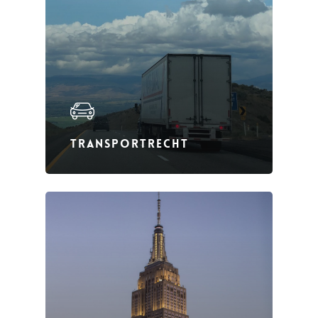
TRANSPORTRECHT