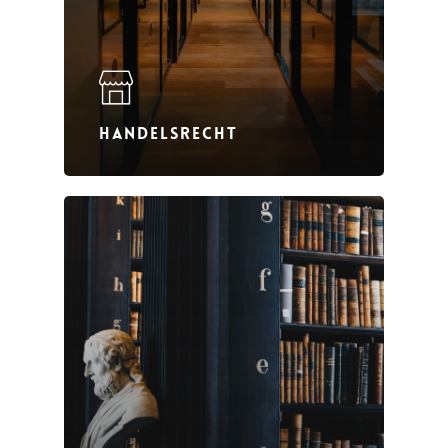
HANDELSRECHT