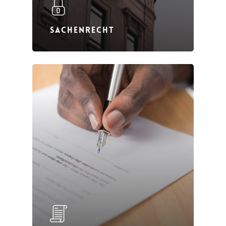
SACHENRECHT