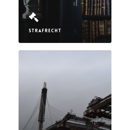
STRAFRECHT